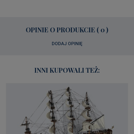
OPINIE O PRODUKCIE ( 0 )
DODAJ OPINIĘ
INNI KUPOWALI TEŻ: