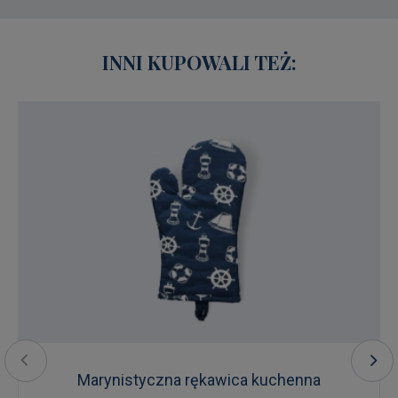
INNI KUPOWALI TEŻ:
Marynistyczna rękawica kuchenna