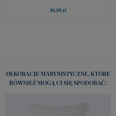
36,00 zł
DEKORACJE MARYNISTYCZNE, KTÓRE
RÓWNIEŻ MOGĄ CI SIĘ SPODOBAĆ: