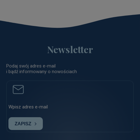
Newsletter
Podaj swój adres e-mail
i bądź informowany o nowościach
ZAPISZ