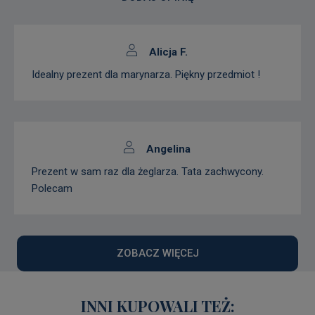
Alicja F.
Idealny prezent dla marynarza. Piękny przedmiot !
Angelina
Prezent w sam raz dla żeglarza. Tata zachwycony.
Polecam
ZOBACZ WIĘCEJ
INNI KUPOWALI TEŻ: