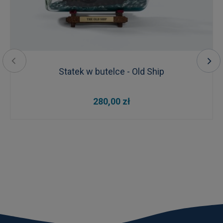
Statek w butelce - Old Ship
280,00 zł