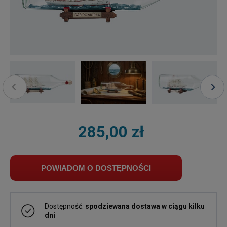
285,00 zł
POWIADOM O DOSTĘPNOŚCI
Dostępność:
spodziewana dostawa w ciągu kilku
dni