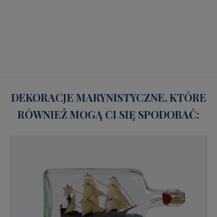
DEKORACJE MARYNISTYCZNE, KTÓRE
RÓWNIEŻ MOGĄ CI SIĘ SPODOBAĆ: