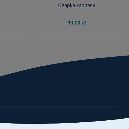
Czapka kapitana
DO KOSZYKA
99,00 zł