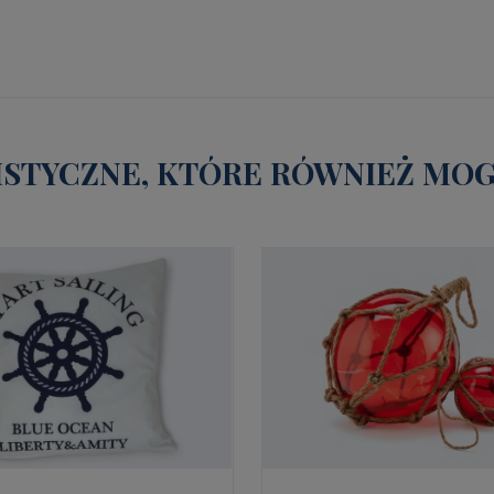
STYCZNE, KTÓRE RÓWNIEŻ MOGĄ