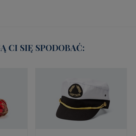
 CI SIĘ SPODOBAĆ: