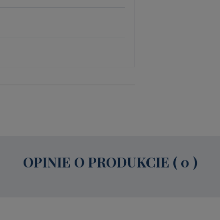
OPINIE O PRODUKCIE ( 0 )