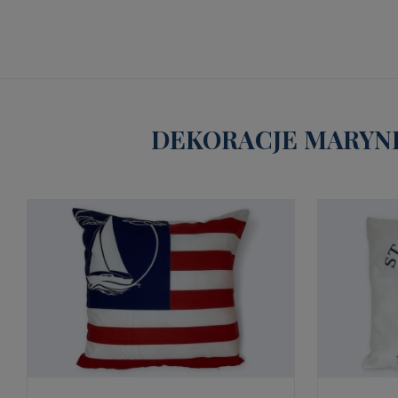
DEKORACJE MARYNI