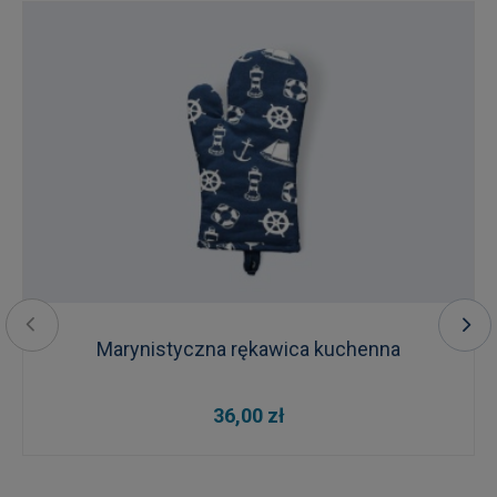
Marynistyczna rękawica kuchenna
36,00 zł