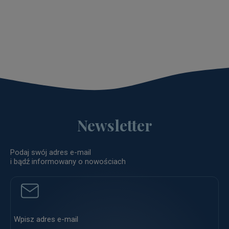
Newsletter
Podaj swój adres e-mail
i bądź informowany o nowościach