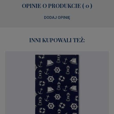
OPINIE O PRODUKCIE ( 0 )
DODAJ OPINIĘ
INNI KUPOWALI TEŻ: