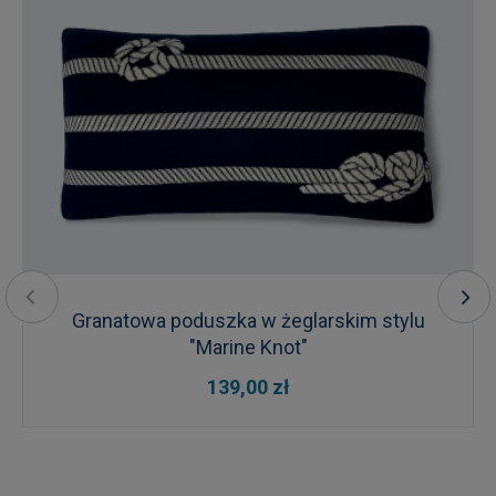
Granatowa poduszka w żeglarskim stylu
"Marine Knot"
139,00 zł