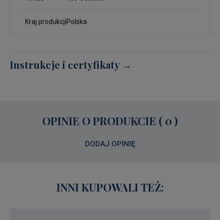
Kraj produkcji
Polska
Instrukcje i certyfikaty →
OPINIE O PRODUKCIE ( 0 )
DODAJ OPINIĘ
INNI KUPOWALI TEŻ: