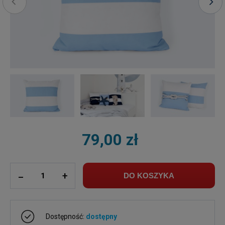
79,00 zł
ilość
_
+
DO KOSZYKA
Dostępność:
dostępny