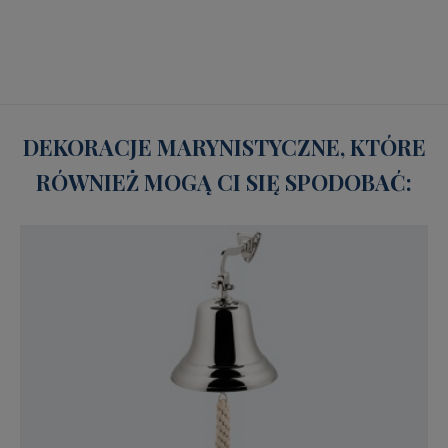
DEKORACJE MARYNISTYCZNE, KTÓRE
RÓWNIEŻ MOGĄ CI SIĘ SPODOBAĆ: