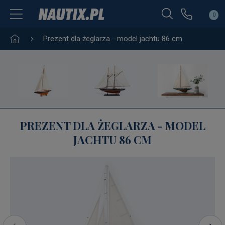
0
Prezent dla żeglarza - model jachtu 86 cm
PREZENT DLA ŻEGLARZA - MODEL
JACHTU 86 CM