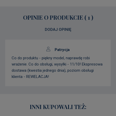
OPINIE O PRODUKCIE (
1
)
DODAJ OPINIĘ
Patrycja
Co do produktu - piękny model, naprawdę robi
wrażenie. Co do obsługi, wysyłki - 11/10! Ekspresowa
dostawa (kwestia jednego dnia), poziom obsługi
klienta - REWELACJA!
INNI KUPOWALI TEŻ: