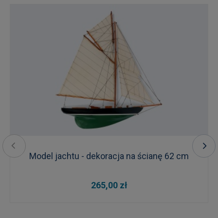
Model jachtu - dekoracja na ścianę 62 cm
265,00 zł