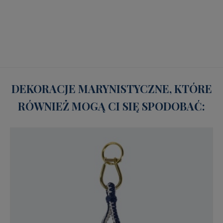
DEKORACJE MARYNISTYCZNE, KTÓRE
RÓWNIEŻ MOGĄ CI SIĘ SPODOBAĆ: