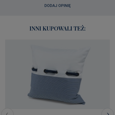
DODAJ OPINIĘ
INNI KUPOWALI TEŻ: