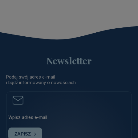
Newsletter
Podaj swój adres e-mail
i bądź informowany o nowościach
ZAPISZ