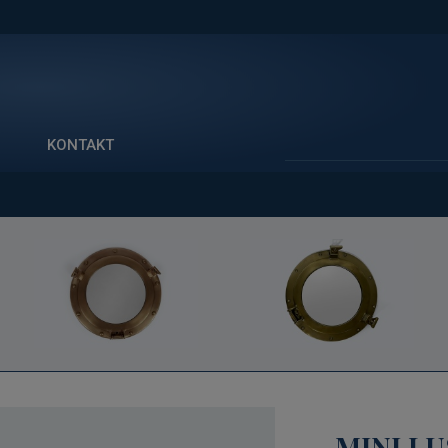
Szukaj
KONTAKT
MINI LU