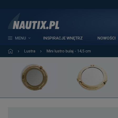
MENU
INSPIRACJE WNĘTRZ
NOWOŚCI
Lustra
Mini lustro bulaj - 14,5 cm