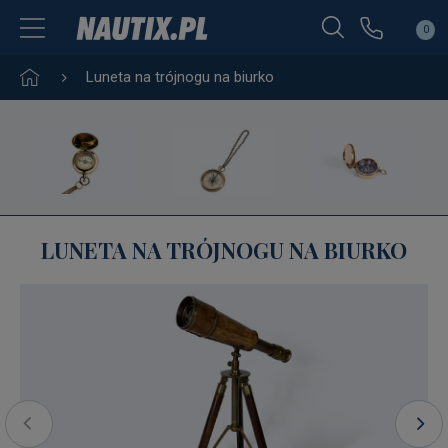
0
Luneta na trójnogu na biurko
LUNETA NA TRÓJNOGU NA BIURKO