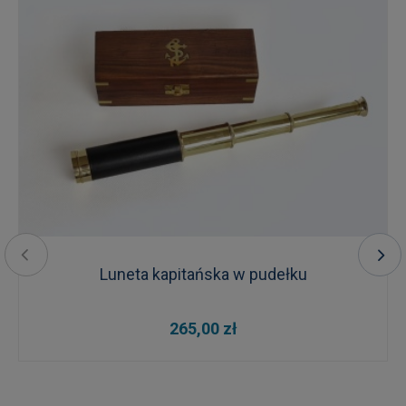
Luneta kapitańska w pudełku
265,00 zł