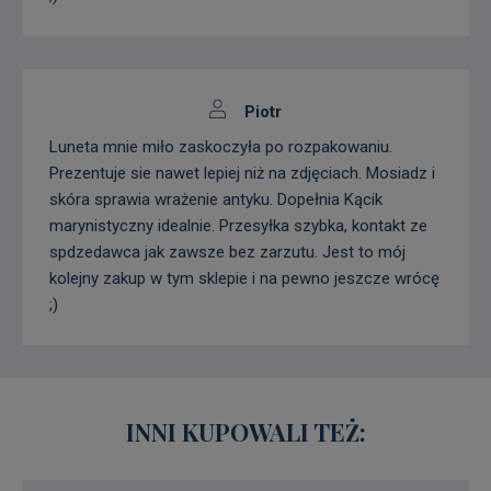
Piotr
Luneta mnie miło zaskoczyła po rozpakowaniu.
Prezentuje sie nawet lepiej niż na zdjęciach. Mosiadz i
skóra sprawia wrażenie antyku. Dopełnia Kącik
marynistyczny idealnie. Przesyłka szybka, kontakt ze
spdzedawca jak zawsze bez zarzutu. Jest to mój
kolejny zakup w tym sklepie i na pewno jeszcze wrócę
;)
INNI KUPOWALI TEŻ: