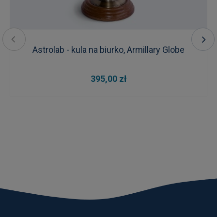
Astrolab - kula na biurko, Armillary Globe
395,00 zł