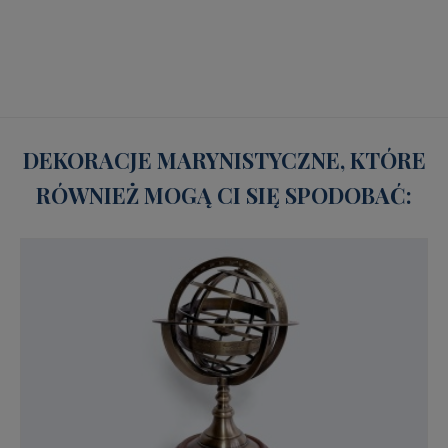
DEKORACJE MARYNISTYCZNE, KTÓRE
RÓWNIEŻ MOGĄ CI SIĘ SPODOBAĆ: