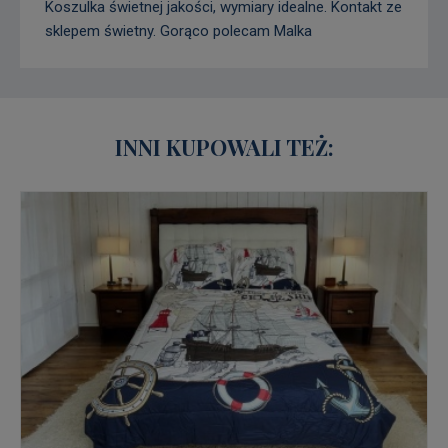
Koszulka świetnej jakości, wymiary idealne. Kontakt ze
sklepem świetny. Gorąco polecam Malka
INNI KUPOWALI TEŻ: