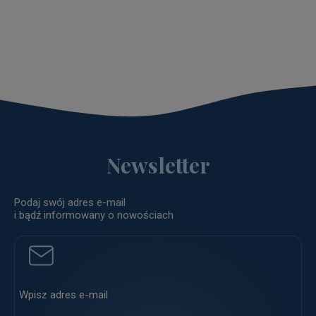
Newsletter
Podaj swój adres e-mail
i bądź informowany o nowościach