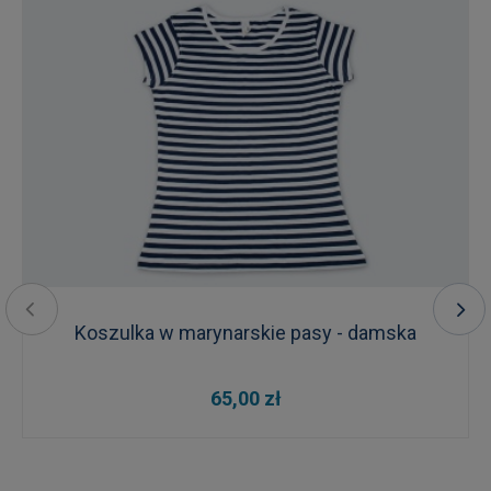
Koszulka w marynarskie pasy - damska
65,00 zł