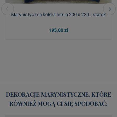
Marynistyczna kołdra letnia 200 x 220 - statek
195,00 zł
DEKORACJE MARYNISTYCZNE, KTÓRE
RÓWNIEŻ MOGĄ CI SIĘ SPODOBAĆ: