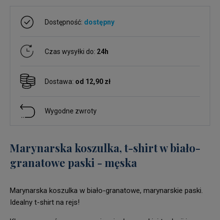
Dostępność:
dostępny
Czas wysyłki do:
24h
Dostawa:
od 12,90 zł
Wygodne zwroty
Marynarska koszulka, t-shirt w biało-
granatowe paski - męska
Marynarska koszulka w biało-granatowe, marynarskie paski.
Idealny t-shirt na rejs!