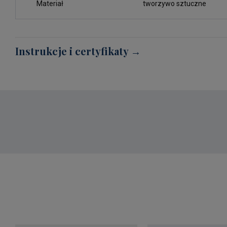
Materiał
tworzywo sztuczne
Instrukcje i certyfikaty →