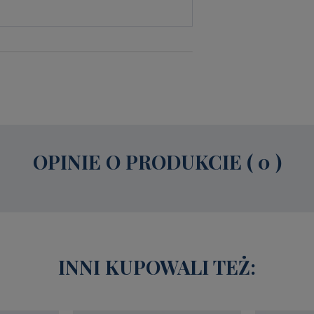
OPINIE O PRODUKCIE ( 0 )
INNI KUPOWALI TEŻ: