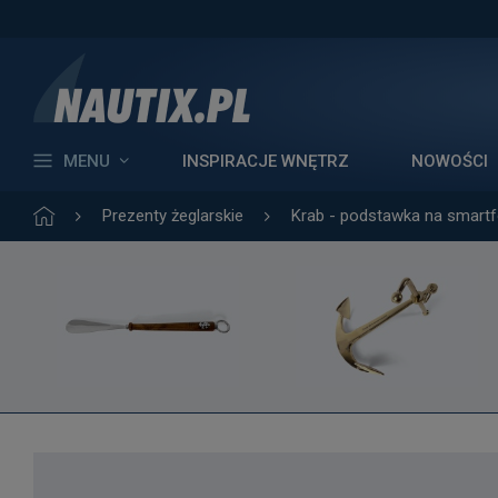
MENU
INSPIRACJE WNĘTRZ
NOWOŚCI
Prezenty żeglarskie
Krab - podstawka na smartf