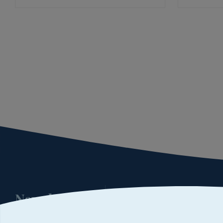
Newsletter