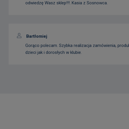
odwiedzę Wasz sklep!!!. Kasia z Sosnowca.
Bartłomiej
Gorąco polecam. Szybka realizacja zamówienia, produk
dzieci jak i dorosłych w klubie.