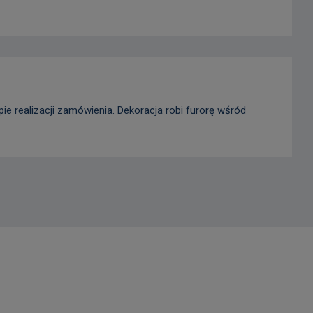
e realizacji zamówienia. Dekoracja robi furorę wśród