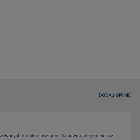
DODAJ OPINIĘ
lizowanych na takim poziomie.Na pewno jeszcze nie raz