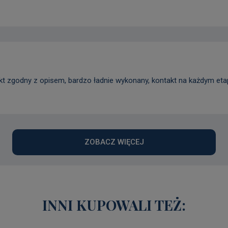
t zgodny z opisem, bardzo ładnie wykonany, kontakt na każdym etapi
ZOBACZ WIĘCEJ
INNI KUPOWALI TEŻ: