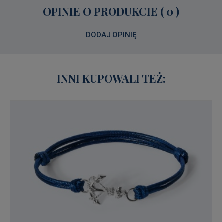
OPINIE O PRODUKCIE ( 0 )
DODAJ OPINIĘ
INNI KUPOWALI TEŻ: