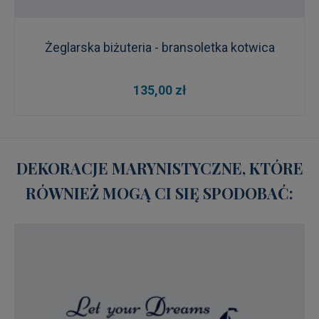
Żeglarska biżuteria - bransoletka kotwica
135,00 zł
DEKORACJE MARYNISTYCZNE, KTÓRE
RÓWNIEŻ MOGĄ CI SIĘ SPODOBAĆ: