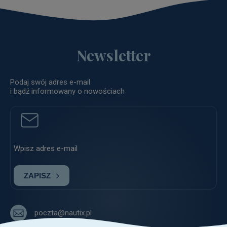
Newsletter
Podaj swój adres e-mail
i bądź informowany o nowościach
ZAPISZ
poczta@nautix.pl