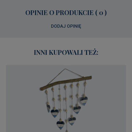
OPINIE O PRODUKCIE ( 0 )
DODAJ OPINIĘ
INNI KUPOWALI TEŻ: