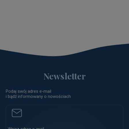
Newsletter
Podaj swój adres e-mail
i bądź informowany o nowościach