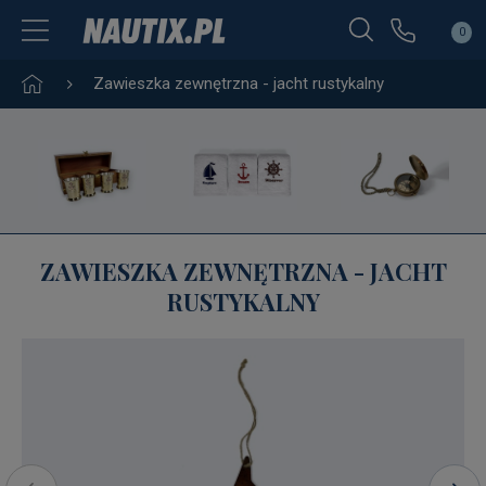
0
Zawieszka zewnętrzna - jacht rustykalny
ZAWIESZKA ZEWNĘTRZNA - JACHT
RUSTYKALNY