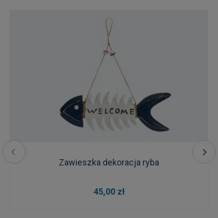
Zawieszka dekoracja ryba
45,00 zł