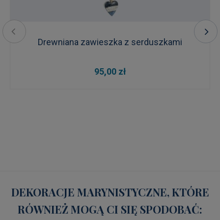
Drewniana zawieszka z serduszkami
95,00 zł
DEKORACJE MARYNISTYCZNE, KTÓRE
RÓWNIEŻ MOGĄ CI SIĘ SPODOBAĆ: