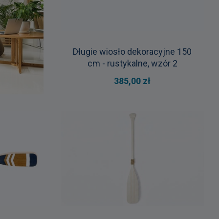
Długie wiosło dekoracyjne 150
cm - rustykalne, wzór 2
385,00 zł