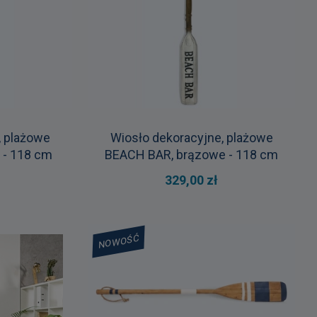
, plażowe
Wiosło dekoracyjne, plażowe
 - 118 cm
BEACH BAR, brązowe - 118 cm
329,00 zł
NOWOŚĆ