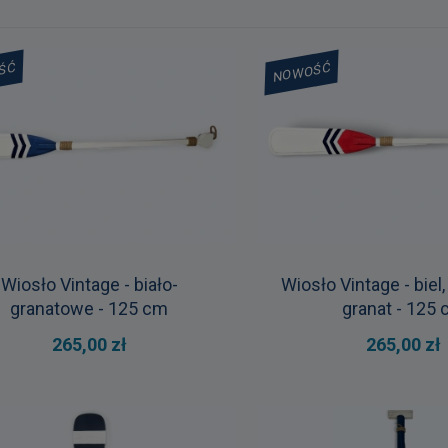
ŚĆ
NOWOŚĆ
Wiosło Vintage - biało-
Wiosło Vintage - biel
granatowe - 125 cm
granat - 125
265,00 zł
265,00 zł