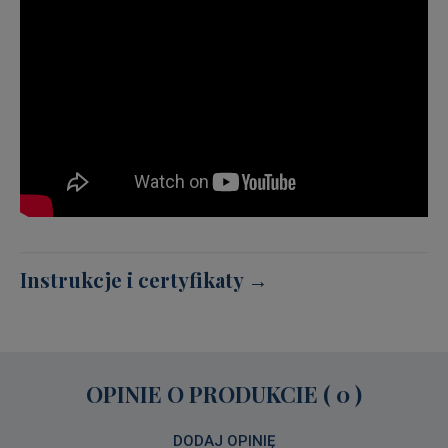
Instrukcje i certyfikaty →
OPINIE O PRODUKCIE ( 0 )
DODAJ OPINIĘ