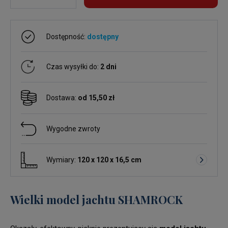
Dostępność:
dostępny
Czas wysyłki do:
2 dni
Dostawa:
od 15,50 zł
Wygodne zwroty
Wymiary:
120 x 120 x 16,5 cm
Wielki model jachtu SHAMROCK