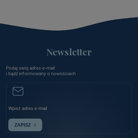
Newsletter
Podaj swój adres e-mail
i bądź informowany o nowościach
ZAPISZ