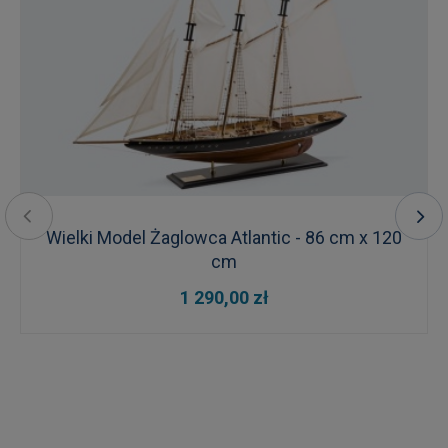
Wielki Model Żaglowca Atlantic - 86 cm x 120
cm
1 290,00 zł