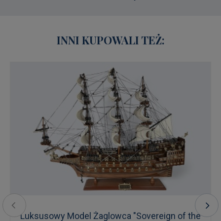
INNI KUPOWALI TEŻ:
Luksusowy Model Żaglowca "Sovereign of the