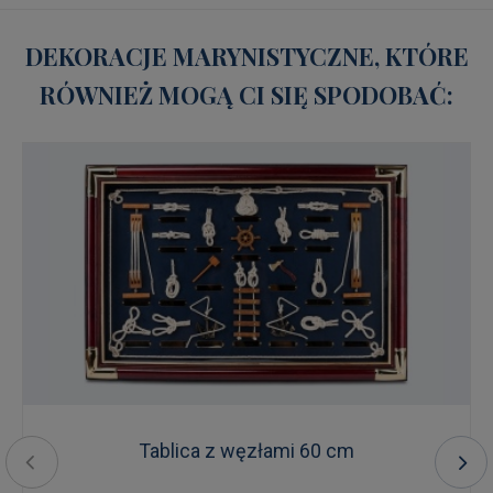
DEKORACJE MARYNISTYCZNE, KTÓRE
RÓWNIEŻ MOGĄ CI SIĘ SPODOBAĆ:
Tablica z węzłami 60 cm