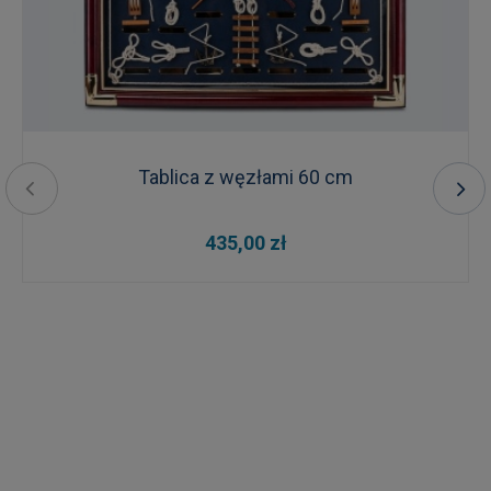
Tablica z węzłami 60 cm
435,00 zł