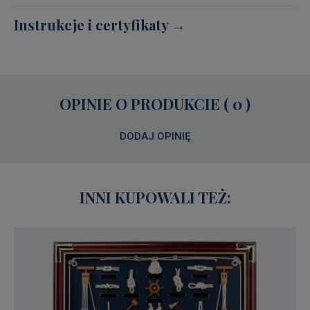
Instrukcje i certyfikaty →
OPINIE O PRODUKCIE ( 0 )
DODAJ OPINIĘ
INNI KUPOWALI TEŻ: