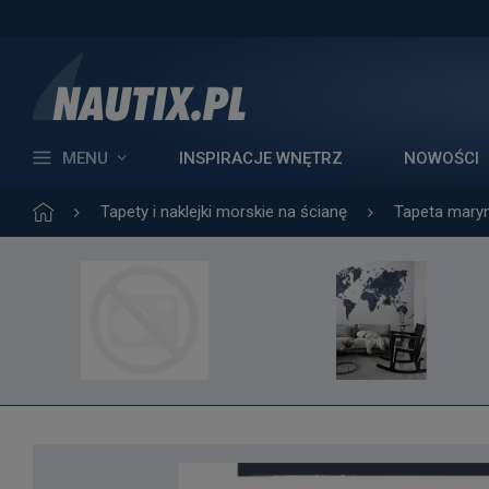
MENU
INSPIRACJE WNĘTRZ
NOWOŚCI
Tapety i naklejki morskie na ścianę
Tapeta maryn