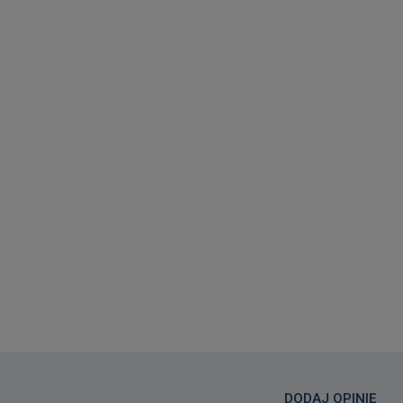
DODAJ OPINIĘ