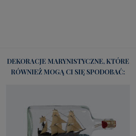
DEKORACJE MARYNISTYCZNE, KTÓRE
RÓWNIEŻ MOGĄ CI SIĘ SPODOBAĆ: