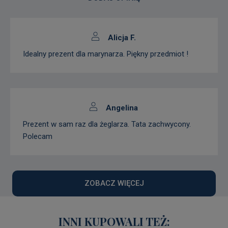
Alicja F.
Idealny prezent dla marynarza. Piękny przedmiot !
Angelina
Prezent w sam raz dla żeglarza. Tata zachwycony.
Polecam
ZOBACZ WIĘCEJ
INNI KUPOWALI TEŻ: