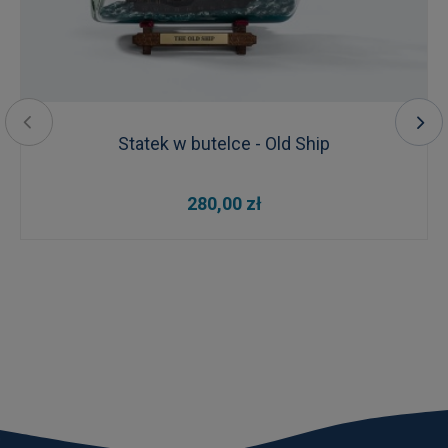
Statek w butelce - Old Ship
280,00 zł