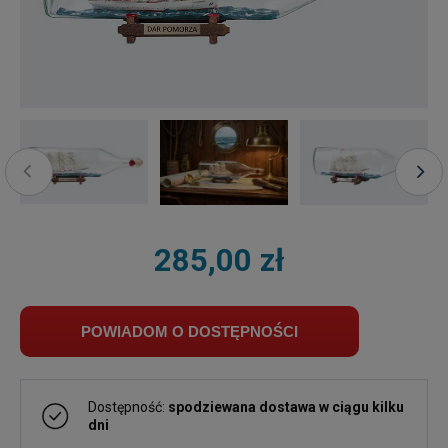
285,00 zł
POWIADOM O DOSTĘPNOŚCI
Dostępność:
spodziewana dostawa w ciągu kilku
dni