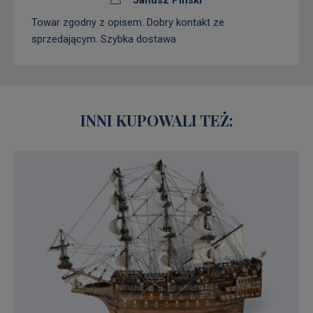
Towar zgodny z opisem. Dobry kontakt ze
sprzedającym. Szybka dostawa
INNI KUPOWALI TEŻ: