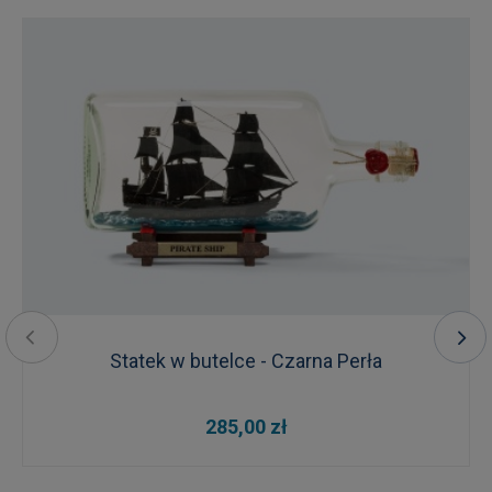
Statek w butelce - Czarna Perła
285,00 zł