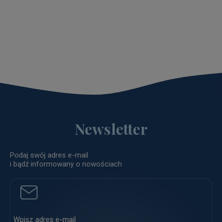
Newsletter
Podaj swój adres e-mail
i bądź informowany o nowościach