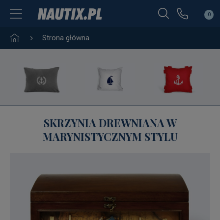
0
Strona główna
SKRZYNIA DREWNIANA W
MARYNISTYCZNYM STYLU