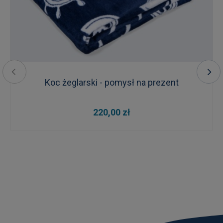
Koc żeglarski - pomysł na prezent
220,00 zł