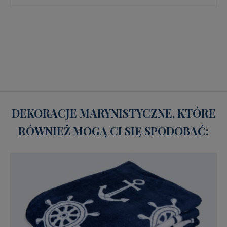
DEKORACJE MARYNISTYCZNE, KTÓRE
RÓWNIEŻ MOGĄ CI SIĘ SPODOBAĆ: