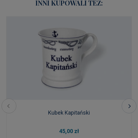
INNI KUPOWALI TEŻ:
Kubek Kapitański
45,00 zł