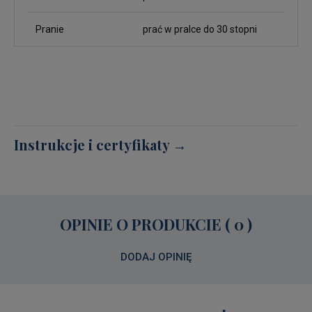
Pranie
prać w pralce do 30 stopni
Instrukcje i certyfikaty →
OPINIE O PRODUKCIE ( 0 )
DODAJ OPINIĘ