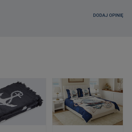
DODAJ OPINIĘ