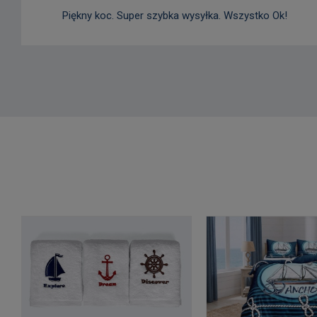
Piękny koc. Super szybka wysyłka. Wszystko Ok!