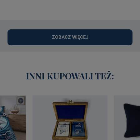
ZOBACZ WIĘCEJ
INNI KUPOWALI TEŻ: