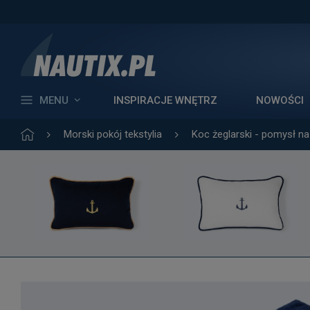
MENU
INSPIRACJE WNĘTRZ
NOWOŚCI
Morski pokój tekstylia
Koc żeglarski - pomysł na