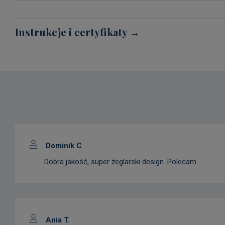
Instrukcje i certyfikaty →
Dominik C
Dobra jakość, super żeglarski design. Polecam
Ania T.