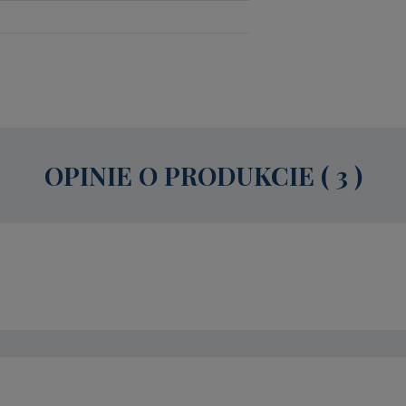
OPINIE O PRODUKCIE (
3
)