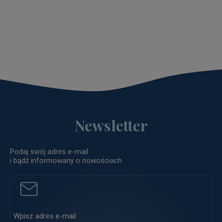
Newsletter
Podaj swój adres e-mail
i bądź informowany o nowościach