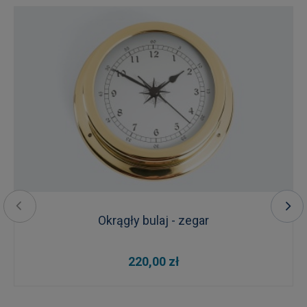
Okrągły bulaj - zegar
220,00 zł