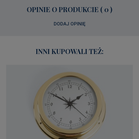
OPINIE O PRODUKCIE ( 0 )
DODAJ OPINIĘ
INNI KUPOWALI TEŻ: