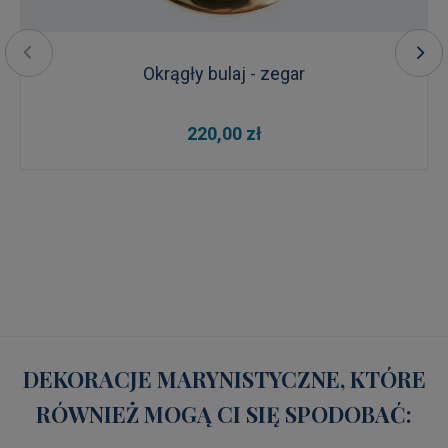
Okrągły bulaj - zegar
220,00 zł
DEKORACJE MARYNISTYCZNE, KTÓRE
RÓWNIEŻ MOGĄ CI SIĘ SPODOBAĆ: