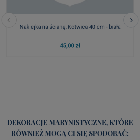
Naklejka na ścianę, Kotwica 40 cm - biała
45,00 zł
DEKORACJE MARYNISTYCZNE, KTÓRE
RÓWNIEŻ MOGĄ CI SIĘ SPODOBAĆ: