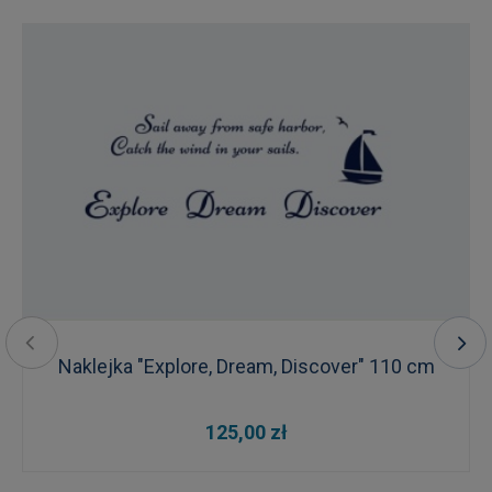
Naklejka "Explore, Dream, Discover" 110 cm
125,00 zł