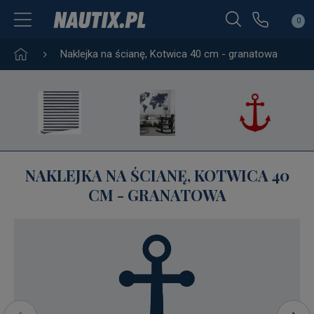
0
Naklejka na ścianę, Kotwica 40 cm - granatowa
NAKLEJKA NA ŚCIANĘ, KOTWICA 40
CM - GRANATOWA