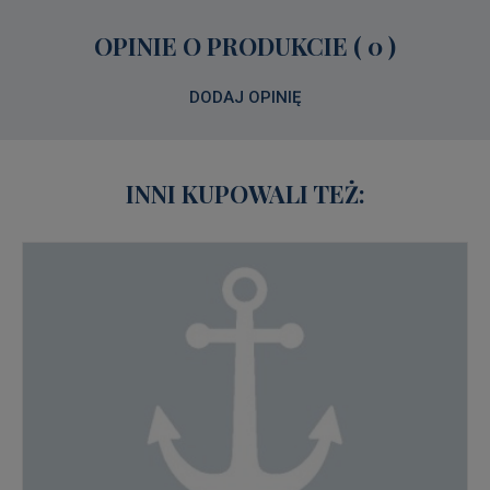
OPINIE O PRODUKCIE ( 0 )
DODAJ OPINIĘ
INNI KUPOWALI TEŻ: