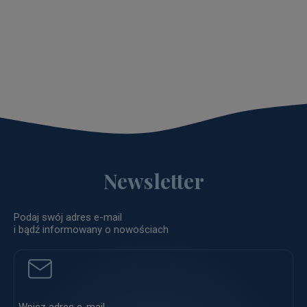
Newsletter
Podaj swój adres e-mail
i bądź informowany o nowościach