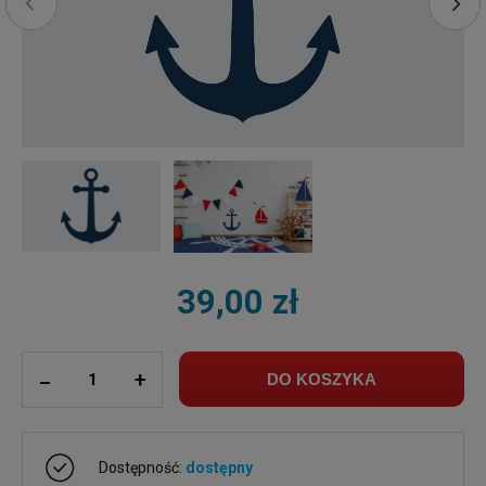
39,00 zł
ilość
_
+
DO KOSZYKA
Dostępność:
dostępny