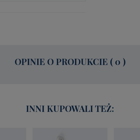
OPINIE O PRODUKCIE ( 0 )
INNI KUPOWALI TEŻ: