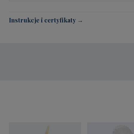
Instrukcje i certyfikaty →