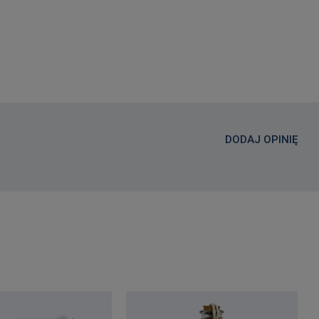
DODAJ OPINIĘ