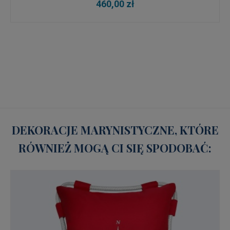
460,00 zł
DEKORACJE MARYNISTYCZNE, KTÓRE
RÓWNIEŻ MOGĄ CI SIĘ SPODOBAĆ: