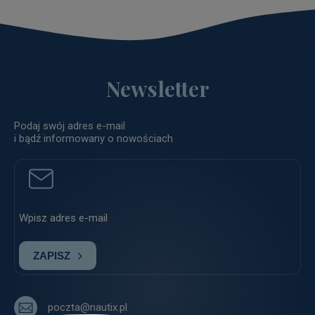
Newsletter
Podaj swój adres e-mail
i bądź informowany o nowościach
ZAPISZ
poczta@nautix.pl