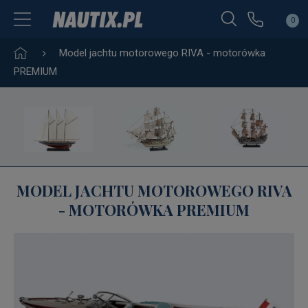
0
Model jachtu motorowego RIVA - motorówka
PREMIUM
MODEL JACHTU MOTOROWEGO RIVA
- MOTORÓWKA PREMIUM