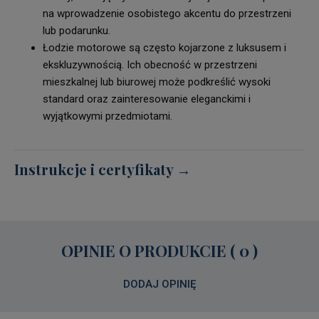
na wprowadzenie osobistego akcentu do przestrzeni
lub podarunku.
Łodzie motorowe są często kojarzone z luksusem i
ekskluzywnością. Ich obecność w przestrzeni
mieszkalnej lub biurowej może podkreślić wysoki
standard oraz zainteresowanie eleganckimi i
wyjątkowymi przedmiotami.
Instrukcje i certyfikaty →
OPINIE O PRODUKCIE ( 0 )
DODAJ OPINIĘ