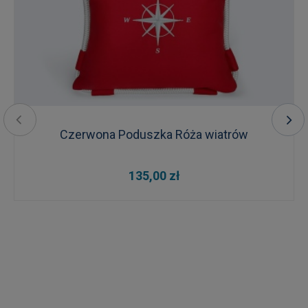
Czerwona Poduszka Róża wiatrów
135,00 zł