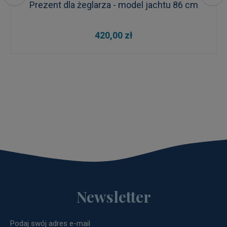
Prezent dla żeglarza - model jachtu 86 cm
420,00 zł
Newsletter
Podaj swój adres e-mail