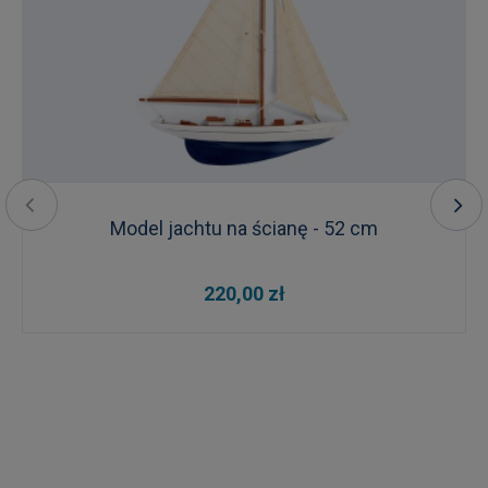
Model jachtu na ścianę - 52 cm
220,00 zł