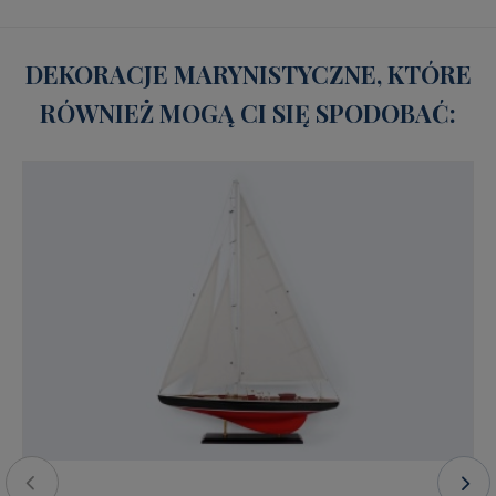
DEKORACJE MARYNISTYCZNE, KTÓRE
RÓWNIEŻ MOGĄ CI SIĘ SPODOBAĆ: