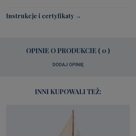
Instrukcje i certyfikaty →
OPINIE O PRODUKCIE ( 0 )
DODAJ OPINIĘ
INNI KUPOWALI TEŻ: