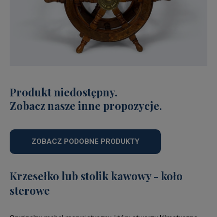
Produkt niedostępny.
Zobacz nasze inne propozycje.
ZOBACZ PODOBNE PRODUKTY
Krzesełko lub stolik kawowy - koło
sterowe