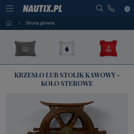
0
Strona główna
KRZESŁO LUB STOLIK KAWOWY -
KOŁO STEROWE