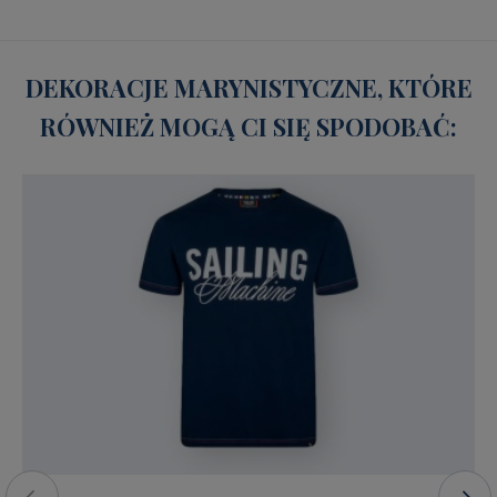
DEKORACJE MARYNISTYCZNE, KTÓRE
RÓWNIEŻ MOGĄ CI SIĘ SPODOBAĆ: