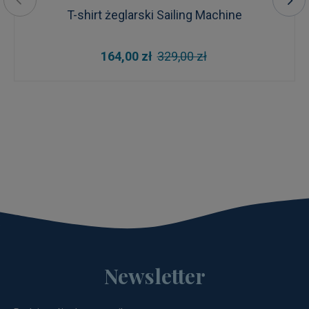
T-shirt żeglarski Sailing Machine
164,00 zł
329,00 zł
Newsletter