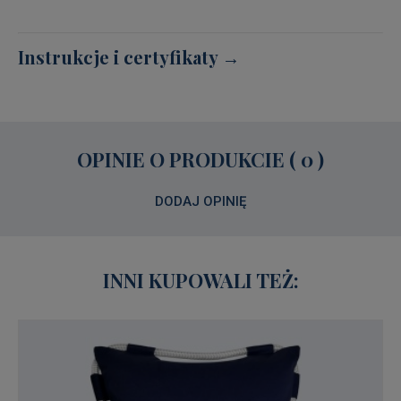
Instrukcje i certyfikaty →
OPINIE O PRODUKCIE ( 0 )
DODAJ OPINIĘ
INNI KUPOWALI TEŻ: