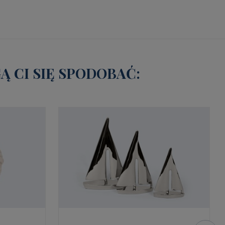
 CI SIĘ SPODOBAĆ: