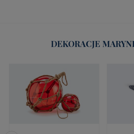
DEKORACJE MARYNI