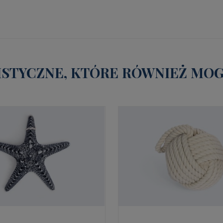
STYCZNE, KTÓRE RÓWNIEŻ MOGĄ