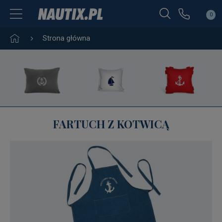
0
Strona główna
FARTUCH Z KOTWICĄ