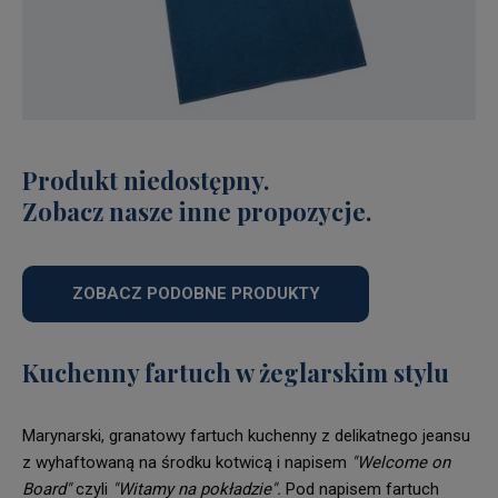
Produkt niedostępny.
Zobacz nasze inne propozycje.
ZOBACZ PODOBNE PRODUKTY
Kuchenny fartuch w żeglarskim stylu
Marynarski, granatowy fartuch kuchenny z delikatnego jeansu
z wyhaftowaną na środku kotwicą i napisem
"Welcome on
Board"
czyli
"Witamy na pokładzie".
Pod napisem fartuch