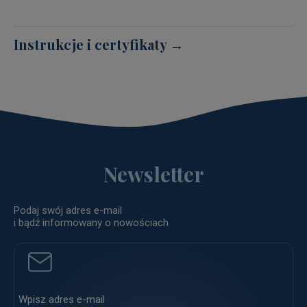
Instrukcje i certyfikaty →
Newsletter
Podaj swój adres e-mail
i bądź informowany o nowościach