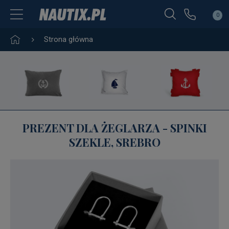
0
Strona główna
PREZENT DLA ŻEGLARZA - SPINKI
SZEKLE, SREBRO