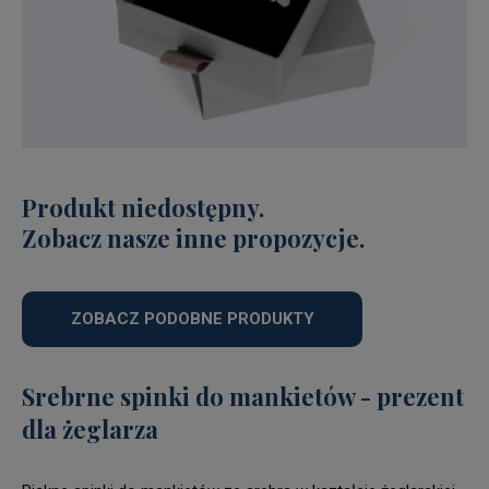
Produkt niedostępny.
Zobacz nasze inne propozycje.
ZOBACZ PODOBNE PRODUKTY
Srebrne spinki do mankietów - prezent
dla żeglarza