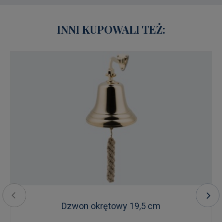
INNI KUPOWALI TEŻ:
Dzwon okrętowy 19,5 cm