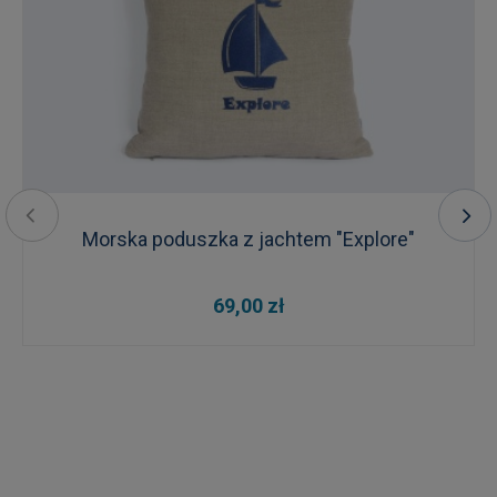
Morska poduszka z jachtem "Explore"
69,00 zł