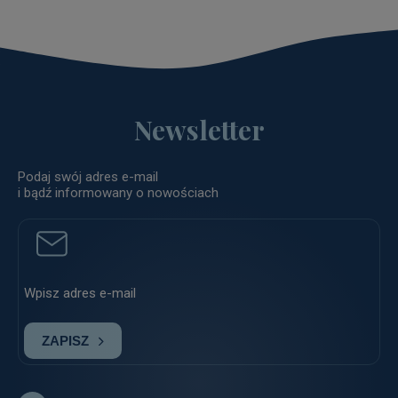
Newsletter
Podaj swój adres e-mail
i bądź informowany o nowościach
ZAPISZ