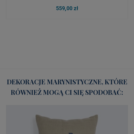
559,00 zł
DEKORACJE MARYNISTYCZNE, KTÓRE
RÓWNIEŻ MOGĄ CI SIĘ SPODOBAĆ: