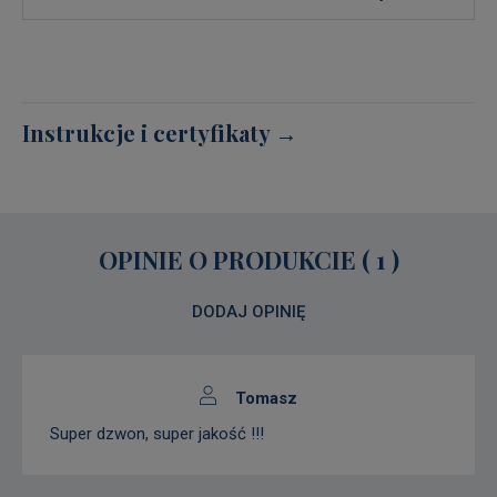
Instrukcje i certyfikaty →
OPINIE O PRODUKCIE (
1
)
DODAJ OPINIĘ
Tomasz
Super dzwon, super jakość !!!