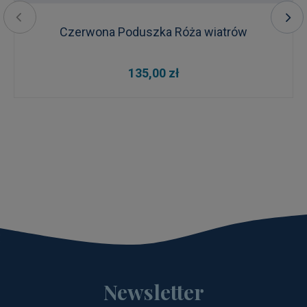
Czerwona Poduszka Róża wiatrów
135,00 zł
Newsletter