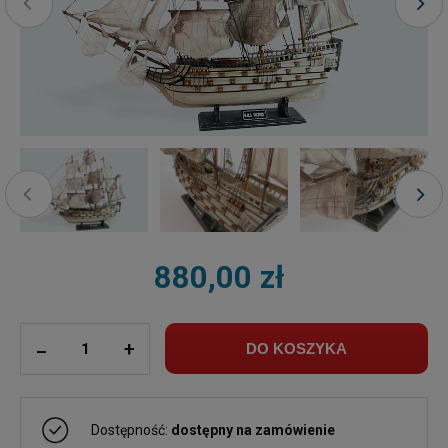
880,00 zł
ilość
_
+
DO KOSZYKA
Dostępność:
dostępny na zamówienie